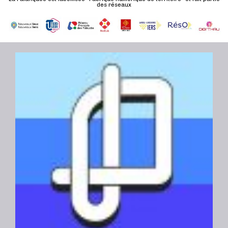
des réseaux