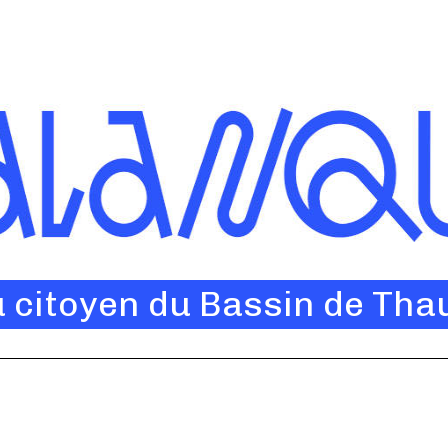
u citoyen du Bassin de Tha