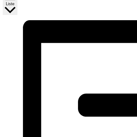
Liste