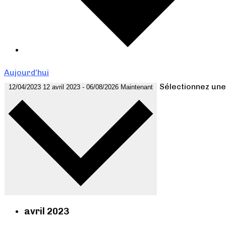
Aujourd’hui
Sélectionnez une
12/04/2023
12 avril 2023
-
06/08/2026
Maintenant
avril 2023