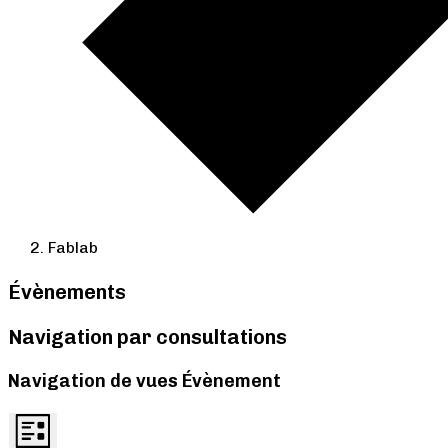
Fablab
Évènements
Navigation par consultations
Navigation de vues Évènement