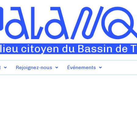
lieu citoyen du Bassin de 
t
Rejoignez-nous
Événements