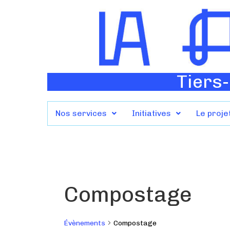
Tiers-
Nos services
Initiatives
Le proje
Compostage
Évènements
Compostage