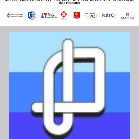
des réseaux