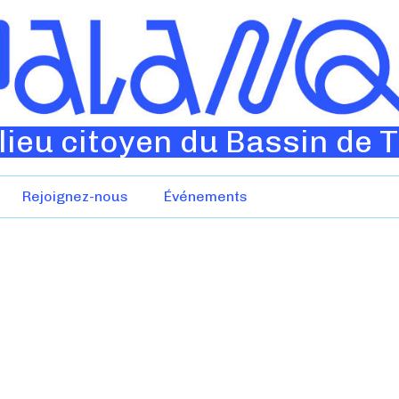
lieu citoyen du Bassin de 
Rejoignez-nous
Événements