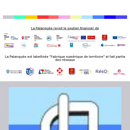
La Palanquée reçoit le soutien financier de
La Palanquée est labellisée "Fabrique numérique de territoire" et fait partie
des réseaux