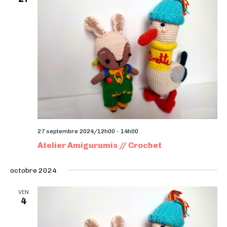
27 septembre 2024/12h00
-
14h00
Atelier Amigurumis // Crochet
octobre 2024
VEN
4