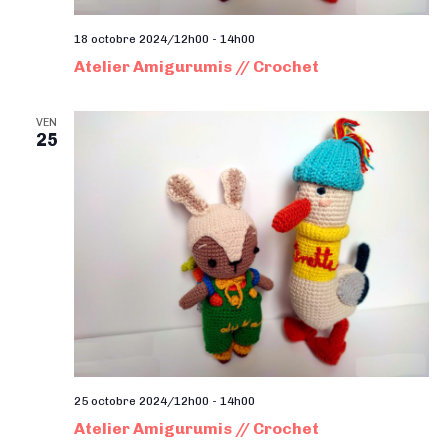
18 octobre 2024/12h00
-
14h00
Atelier Amigurumis // Crochet
VEN
25
25 octobre 2024/12h00
-
14h00
Atelier Amigurumis // Crochet