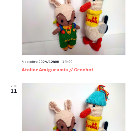
4 octobre 2024/12h00
-
14h00
Atelier Amigurumis // Crochet
VEN
11