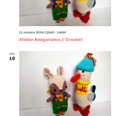
11 octobre 2024/12h00
-
14h00
Atelier Amigurumis // Crochet
VEN
18