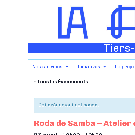
Tiers-
Nos services
Initiatives
Le proje
« Tous les Évènements
Cet évènement est passé.
Roda de Samba – Atelier 