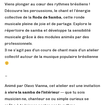
Viens plonger au cœur des rythmes brésiliens !
Découvre les percussions, le chant et l’énergie
collective de la
Roda de Samba
, cette ronde
musicale pleine de joie et de partage. Explore le
répertoire de samba et développe ta sensibilité
musicale grâce à des modules animés par des
professionnels.
Il ne s’agit pas d’un cours de chant mais d’un atelier
collectif autour de la musique populaire brésilienne
_
Animé par Olavo Vianna, cet atelier est une invitation
à
vivre la samba de l’intérieur
— que tu sois
musicien·ne, chanteur·se ou simple curieux·se