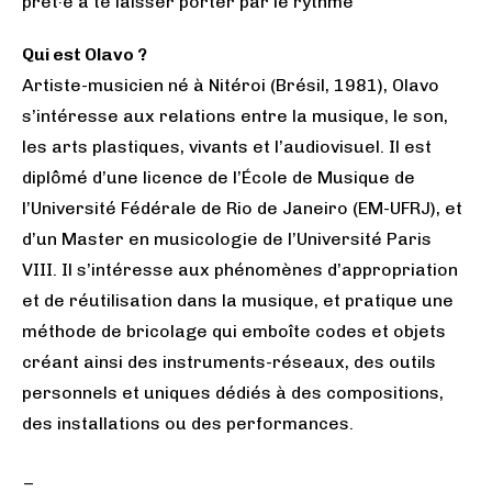
prêt·e à te laisser porter par le rythme
Qui est Olavo ?
Artiste-musicien né à Nitéroi (Brésil, 1981), Olavo
s’intéresse aux relations entre la musique, le son,
les arts plastiques, vivants et l’audiovisuel. Il est
diplômé d’une licence de l’École de Musique de
l’Université Fédérale de Rio de Janeiro (EM-UFRJ), et
d’un Master en musicologie de l’Université Paris
VIII. Il s’intéresse aux phénomènes d’appropriation
et de réutilisation dans la musique, et pratique une
méthode de bricolage qui emboîte codes et objets
créant ainsi des instruments-réseaux, des outils
personnels et uniques dédiés à des compositions,
des installations ou des performances.
_