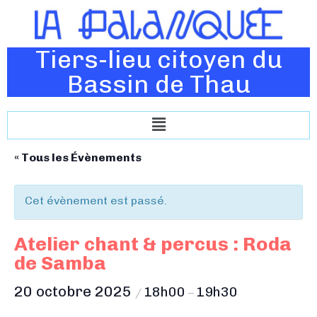
Tiers-lieu citoyen du
Bassin de Thau
« Tous les Évènements
Cet évènement est passé.
Atelier chant & percus : Roda
de Samba
20 octobre 2025
18h00
19h30
/
–