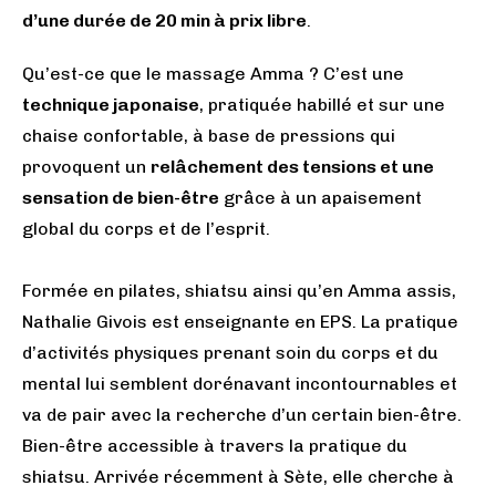
d’une durée de 20 min à prix libre
.
Qu’est-ce que le massage Amma ? C’est une
technique japonaise
, pratiquée habillé et sur une
chaise confortable, à base de pressions qui
provoquent un
relâchement des tensions et une
sensation de bien-être
grâce à un apaisement
global du corps et de l’esprit.
Formée en pilates, shiatsu ainsi qu’en Amma assis,
Nathalie Givois est enseignante en EPS. La pratique
d’activités physiques prenant soin du corps et du
mental lui semblent dorénavant incontournables et
va de pair avec la recherche d’un certain bien-être.
Bien-être accessible à travers la pratique du
shiatsu. Arrivée récemment à Sète, elle cherche à