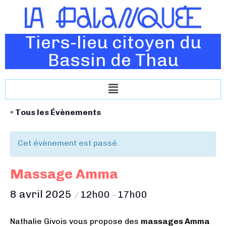
Tiers-lieu citoyen du
Bassin de Thau
« Tous les Évènements
Cet évènement est passé.
Massage Amma
8 avril 2025
12h00
17h00
/
–
Nathalie Givois vous propose des
massages Amma