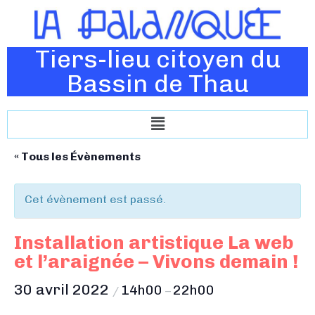
Tiers-lieu citoyen du
Bassin de Thau
« Tous les Évènements
Cet évènement est passé.
Installation artistique La web
et l’araignée – Vivons demain !
30 avril 2022
14h00
22h00
/
–