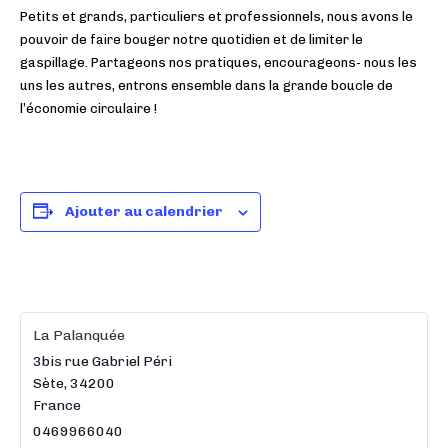
Petits et grands, particuliers et professionnels, nous avons le
pouvoir de faire bouger notre quotidien et de limiter le
gaspillage. Partageons nos pratiques, encourageons­- nous les
uns les autres, entrons ensemble dans la grande boucle de
l’économie circulaire !
Ajouter au calendrier
La Palanquée
3bis rue Gabriel Péri
Sète
,
34200
France
0469966040