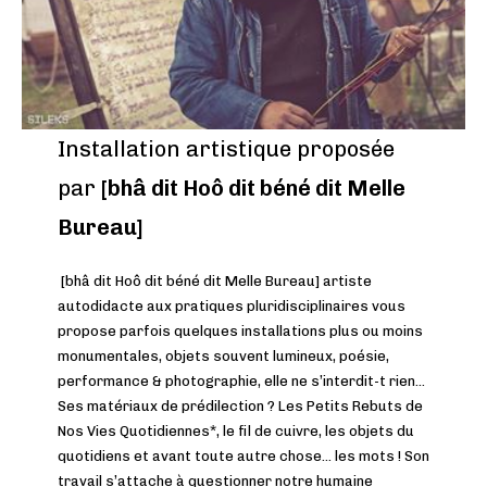
Installation artistique proposée
par
[bhâ dit Hoô dit béné dit Melle
Bureau]
[bhâ dit Hoô dit béné dit Melle Bureau] artiste
autodidacte aux pratiques pluridisciplinaires vous
propose parfois quelques installations plus ou moins
monumentales, objets souvent lumineux, poésie,
performance & photographie, elle ne s’interdit-t rien…
Ses matériaux de prédilection ? Les Petits Rebuts de
Nos Vies Quotidiennes*, le fil de cuivre, les objets du
quotidiens et avant toute autre chose… les mots ! Son
travail s’attache à questionner notre humaine