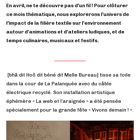
En avril, ne te découvre pas d’un fil ! Pour clôturer
ce mois thématique, nous explorerons l’univers de
l’impact de la filière textile sur l’environnement
autour d’animations et d’ateliers ludiques, et de
temps culinaires, musicaux et festifs.
[bhâ dit Hoô dit béné dit Melle Bureau] tisse sa toile
dans la cour de La Palanquée avec du câble
électrique recyclé. Son installation artistique
éphémère « La web et l’araignée » a été pensée
spécialement pour la grande fête « Vivons demain ! ».