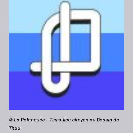
©
La Palanquée – Tiers-lieu citoyen du Bassin de
Thau