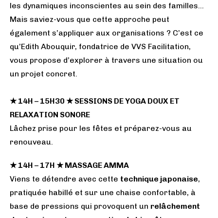
les dynamiques inconscientes au sein des familles…
Mais saviez-vous que cette approche peut
également s’appliquer aux organisations ? C’est ce
qu’Edith Abouquir, fondatrice de VVS Facilitation,
vous propose d’explorer à travers une situation ou
un projet concret.
★ 14H – 15H30 ★ SESSIONS DE YOGA DOUX ET
RELAXATION SONORE
Lâchez prise pour les fêtes et préparez-vous au
renouveau.
★ 14H – 17H ★ MASSAGE AMMA
Viens te détendre avec cette
technique japonaise
,
pratiquée habillé et sur une chaise confortable, à
base de pressions qui provoquent un
relâchement