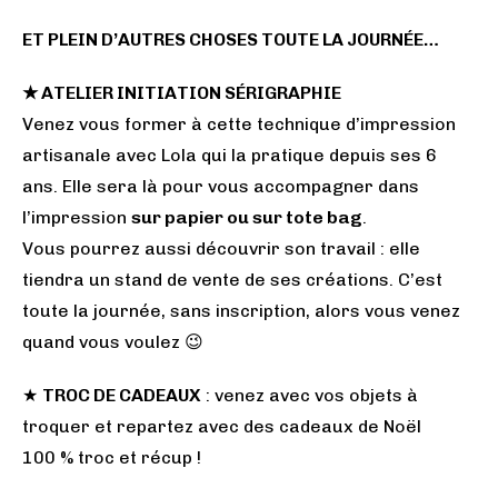
ET PLEIN D’AUTRES CHOSES TOUTE LA JOURNÉE…
★ ATELIER INITIATION SÉRIGRAPHIE
Venez vous former à cette technique d’impression
artisanale avec Lola qui la pratique depuis ses 6
ans. Elle sera là pour vous accompagner dans
l’impression
sur papier ou sur tote bag
.
Vous pourrez aussi découvrir son travail : elle
tiendra un stand de vente de ses créations. C’est
toute la journée, sans inscription, alors vous venez
quand vous voulez 😉
★
TROC DE CADEAUX
: venez avec vos objets à
troquer et repartez avec des cadeaux de Noël
100 % troc et récup !