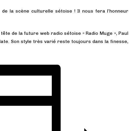
 de la scène culturelle sétoise ! Il nous fera l’honneur
tête de la future web radio sétoise « Radio Muge », Paul
ate. Son style très varié reste toujours dans la finesse,