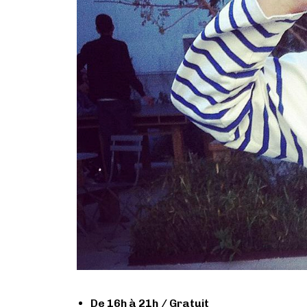
De 16h à 21h / Gratuit