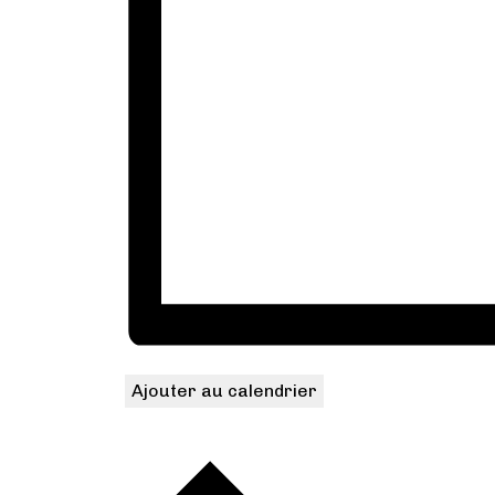
Ajouter au calendrier