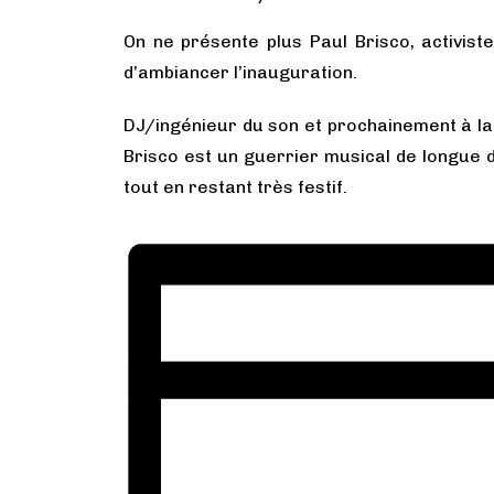
On ne présente plus Paul Brisco, activiste
d’ambiancer l’inauguration.
DJ/ingénieur du son et prochainement à la 
Brisco est un guerrier musical de longue d
tout en restant très festif.