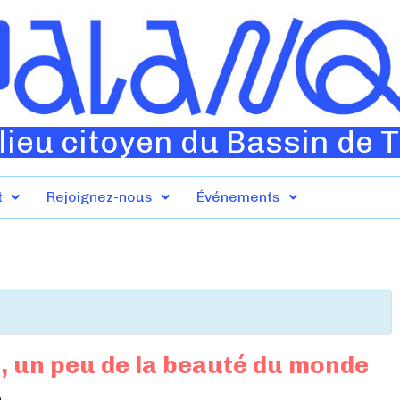
lieu citoyen du Bassin de 
t
Rejoignez-nous
Événements
 un peu de la beauté du monde