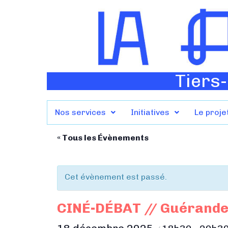
Tiers-
Nos services
Initiatives
Le proje
« Tous les Évènements
Cet évènement est passé.
CINÉ-DÉBAT // Guérande,