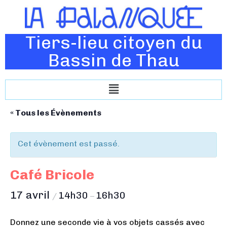
Tiers-lieu citoyen du
Bassin de Thau
« Tous les Évènements
Cet évènement est passé.
Café Bricole
17 avril
14h30
16h30
/
–
Donnez une seconde vie à vos objets cassés avec