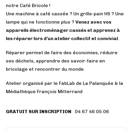
notre Café Bricole !
Une machine à café cassée ? Un grille-pain HS ? Une
lampe qui ne fonctionne plus ?
Venez avec vos
appareils électroménager cassés et apprenez à
les réparer lors d’un atelier collectif et convivial
.
Réparer permet de faire des économies, réduire
ses déchets, apprendre des savoir-faire en
bricolage et rencontrer du monde.
Atelier organisé par le FabLab de La Palanquée & la
Médiathèque François Mitterrand
GRATUIT SUR INSCRIPTION
04 67 46 05 06