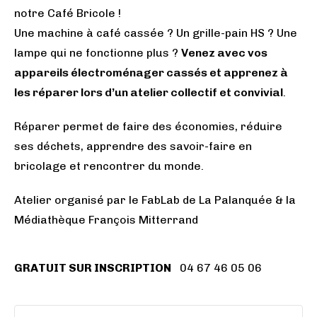
notre Café Bricole !
Une machine à café cassée ? Un grille-pain HS ? Une
lampe qui ne fonctionne plus ?
Venez avec vos
appareils électroménager cassés et apprenez à
les réparer lors d’un atelier collectif et convivial
.
Réparer permet de faire des économies, réduire
ses déchets, apprendre des savoir-faire en
bricolage et rencontrer du monde.
Atelier organisé par le FabLab de La Palanquée & la
Médiathèque François Mitterrand
GRATUIT SUR INSCRIPTION
04 67 46 05 06