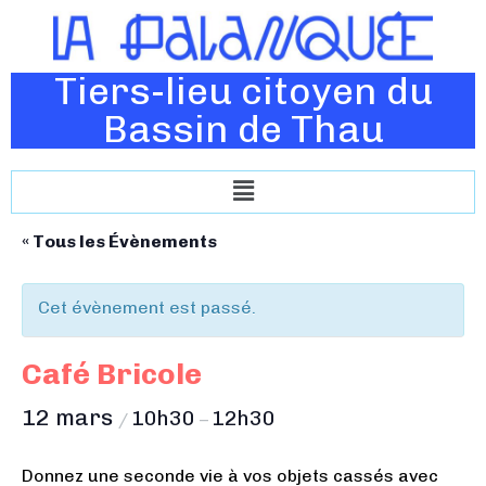
Tiers-lieu citoyen du
Bassin de Thau
« Tous les Évènements
Cet évènement est passé.
Café Bricole
12 mars
10h30
12h30
/
–
Donnez une seconde vie à vos objets cassés avec