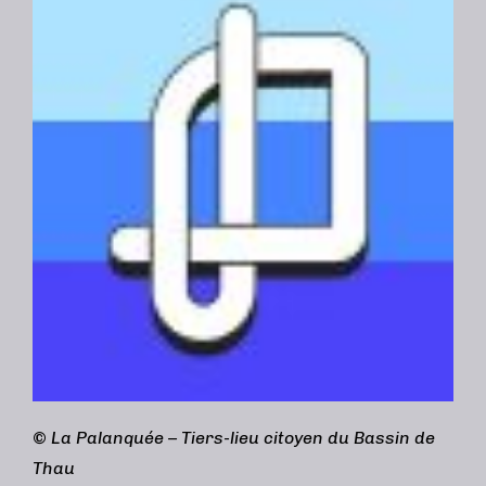
©
La Palanquée – Tiers-lieu citoyen du Bassin de
Thau