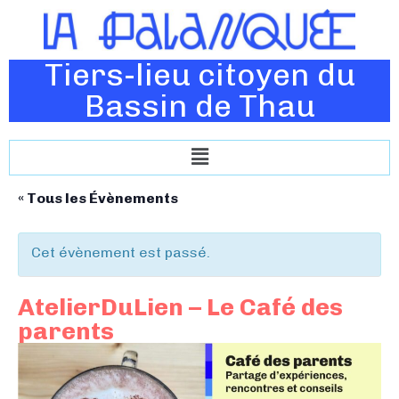
Tiers-lieu citoyen du
Bassin de Thau
« Tous les Évènements
Cet évènement est passé.
AtelierDuLien – Le Café des
parents