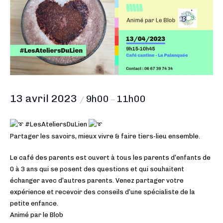
13 avril 2023
9h00
11h00
/
–
#LesAteliersDuLien
Partager les savoirs, mieux vivre & faire tiers-lieu ensemble.
Le café des parents est ouvert à tous les parents d’enfants de
0 à 3 ans qui se posent des questions et qui souhaitent
échanger avec d’autres parents. Venez partager votre
expérience et recevoir des conseils d’une spécialiste de la
petite enfance.
Animé par le Blob