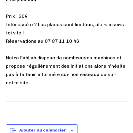
Prix : 30€
Intéressé.e ? Les places sont limitées, alors inscris-
toi vite !
Réservations au 07 87 11 10 46
Notre FabLab dispose de nombreuses machines et
propose régulièrement des initiations alors n’hésite
pas à te tenir informé.e sur nos réseaux ou sur
notre site.
Ajouter au calendrier