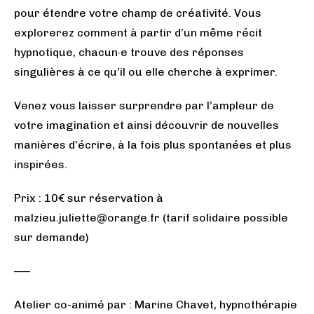
pour étendre votre champ de créativité. Vous
explorerez comment à partir d’un même récit
hypnotique, chacun·e trouve des réponses
singulières à ce qu’il ou elle cherche à exprimer.
Venez vous laisser surprendre par l’ampleur de
votre imagination et ainsi découvrir de nouvelles
manières d’écrire, à la fois plus spontanées et plus
inspirées.
Prix : 10€ sur réservation à
malzieu.juliette@orange.fr (tarif solidaire possible
sur demande)
—–
Atelier co-animé par : Marine Chavet, hypnothérapie