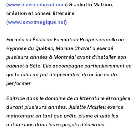
(
www.marinechavet.com
) & Juliette Malzieu,
création et conseil littéraire
(
www.lemotmagique.net
)
Formée à l’École de Formation Professionnelle en
Hypnose du Québec, Marine Chavet a exercé
plusieurs années à Montréal avant d’installer son
cabinet à Sète. Elle accompagne particulièrement ce
qui touche au fait d’apprendre, de créer ou de
performer.
Éditrice dans le domaine de la littérature étrangère
durant plusieurs années, Juliette Malzieu exerce
maintenant en tant que prête-plume et aide les
auteur.ices dans leurs projets d’écriture.