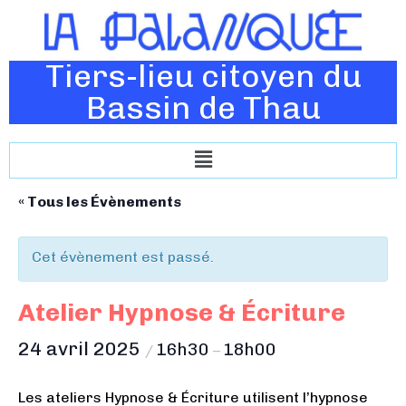
Tiers-lieu citoyen du
Bassin de Thau
« Tous les Évènements
Cet évènement est passé.
Atelier Hypnose & Écriture
24 avril 2025
16h30
18h00
/
–
Les ateliers Hypnose & Écriture utilisent l’hypnose