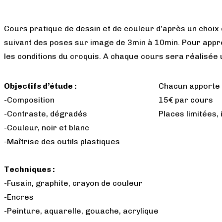
Cours pratique de dessin et de couleur d’après un choi
suivant des poses sur image de 3min à 10min. Pour appre
les conditions du croquis. A chaque cours sera réalisée 
Objectifs d’étude :
Chacun apporte 
-Composition
15€ par cours
-Contraste, dégradés
Places limitées, 
-Couleur, noir et blanc
-Maîtrise des outils plastiques
Techniques :
-Fusain, graphite, crayon de couleur
-Encres
-Peinture, aquarelle, gouache, acrylique