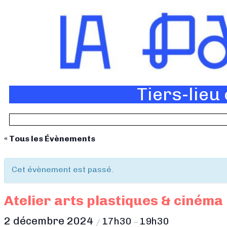
Tiers-lieu
« Tous les Évènements
Cet évènement est passé.
Atelier arts plastiques & cinéma
2 décembre 2024
17h30
19h30
/
–