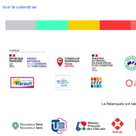
Voir le calendrier
La Palanquée est lab