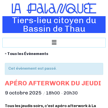
Tiers-lieu citoyen du
Bassin de Thau
« Tous les Évènements
Cet évènement est passé.
APÉRO AFTERWORK DU JEUDI
9 octobre 2025
18h00
20h30
/
–
Tous les jeudis soirs, c’est apéro afterwork à La