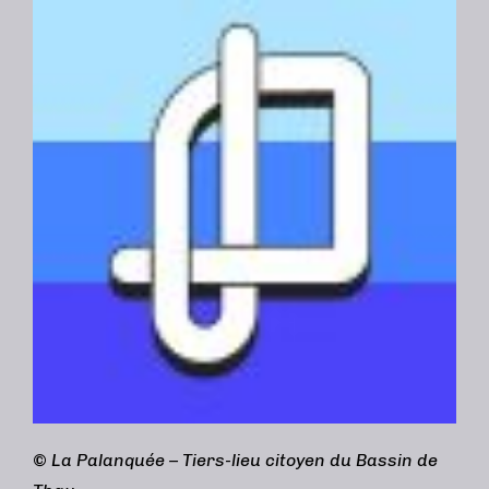
©
La Palanquée – Tiers-lieu citoyen du Bassin de