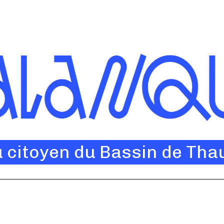
u citoyen du Bassin de Tha