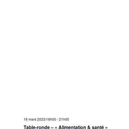
16 mars 2023/18h00
-
21h00
Table-ronde – « Alimentation & santé »