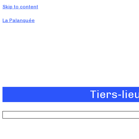
Skip to content
La Palanquée
Tiers-lie