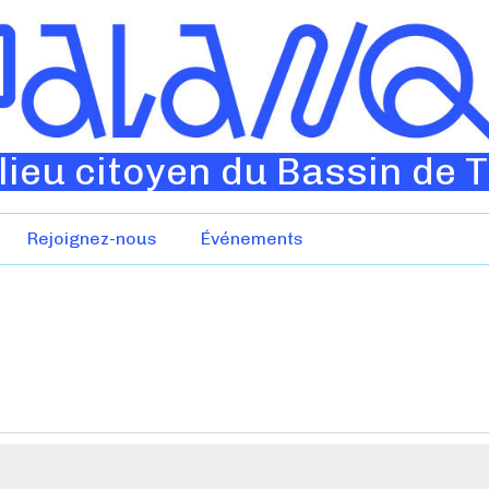
lieu citoyen du Bassin de 
Rejoignez-nous
Événements