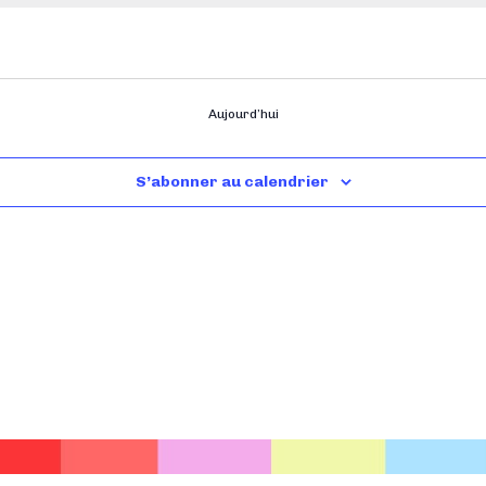
Aujourd’hui
S’abonner au calendrier