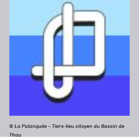
©
La Palanquée – Tiers-lieu citoyen du Bassin de
Thau