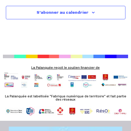
S’abonner au calendrier
La Palanquée reçoit le soutien financier de
La Palanquée est labellisée "Fabrique numérique de territoire" et fait partie
des réseaux