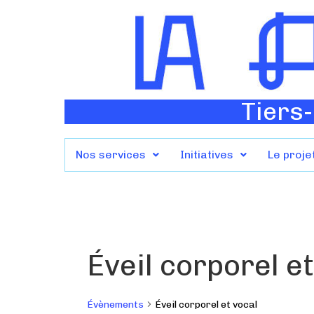
Tiers-
Nos services
Initiatives
Le proje
Éveil corporel e
Évènements
Éveil corporel et vocal